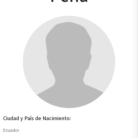
Ciudad y País de Nacimiento:
Ecuador.