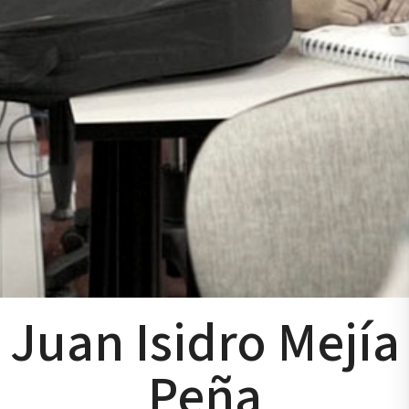
Juan Isidro Mejía
Peña