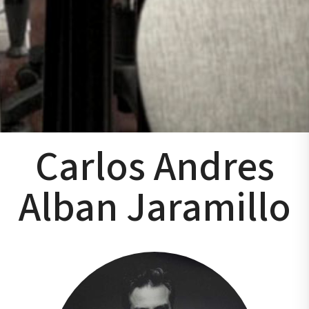
Carlos Andres
Alban Jaramillo