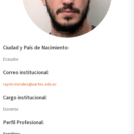
Ciudad y País de Nacimiento:
Ecaudor.
Correo institucional:
raymi.morales@uartes.edu.ec
Cargo institucional:
Docente
Perfil Profesional: