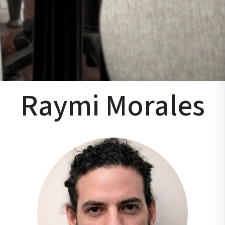
Raymi Morales