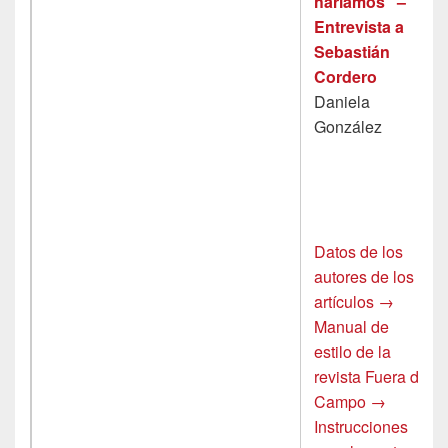
haríamos” –
Entrevista a
Sebastián
Cordero
Daniela
González
Datos de los
autores de los
artículos →
Manual de
estilo de la
revista Fuera de
Campo →
Instrucciones