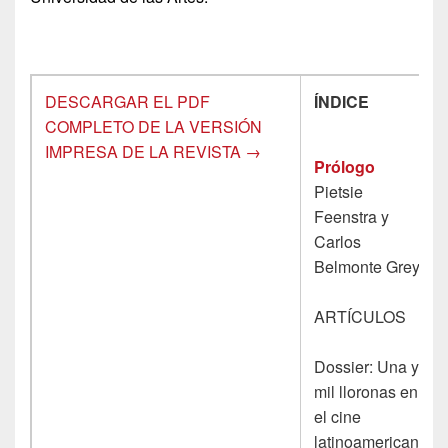
DESCARGAR EL PDF
ÍNDICE
COMPLETO DE LA VERSIÓN
IMPRESA DE LA REVISTA →
Prólogo
Pietsie
Feenstra y
Carlos
Belmonte Grey
ARTÍCULOS
Dossier: Una y
mil lloronas en
el cine
latinoamericano