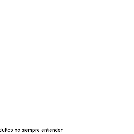
dultos no siempre entienden