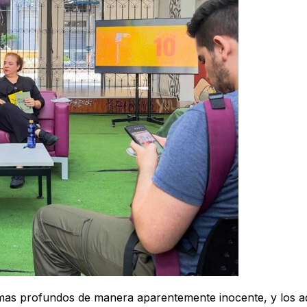
emas profundos de manera aparentemente inocente, y los a