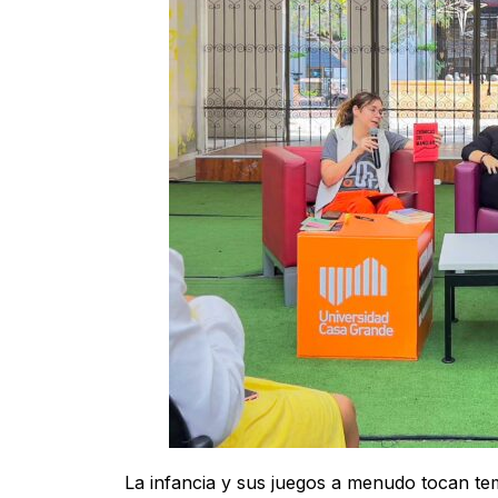
La infancia y sus juegos a menudo tocan t