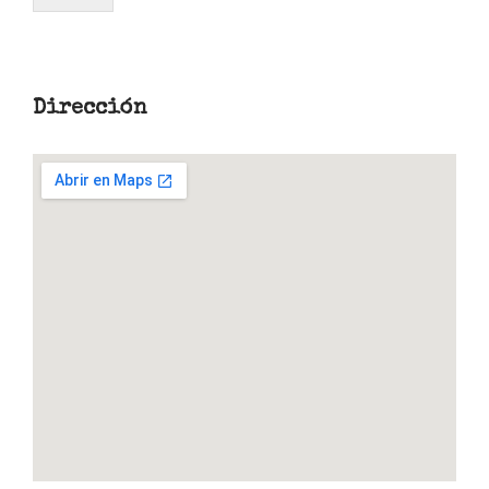
Dirección