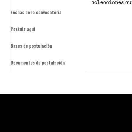
colecciones cu
Fechas de la convocatoria
Postula aquí
Bases de postulación
Documentos de postulación