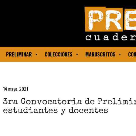
PRELIMINAR
COLECCIONES
MANUSCRITOS
CON
14 mayo, 2021
3ra Convocatoria de Prelimin
estudiantes y docentes