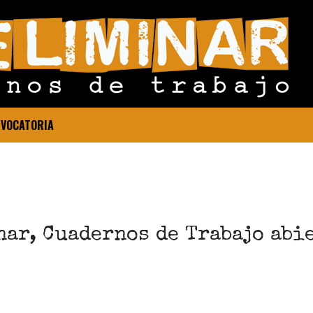
VOCATORIA
ar, Cuadernos de Trabajo abi