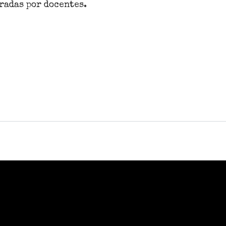
radas por docentes.