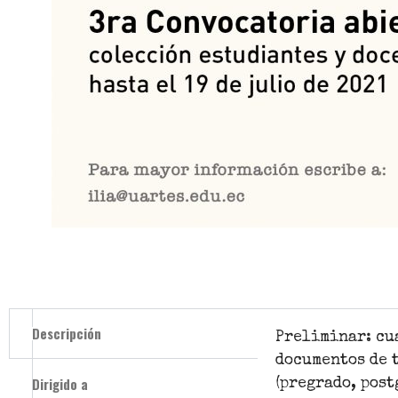
Descripción
Preliminar: cu
documentos de t
Dirigido a
(pregrado, post