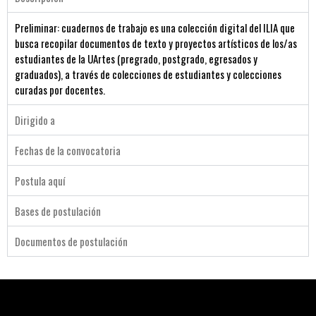
Preliminar: cuadernos de trabajo es una colección digital del ILIA que
busca recopilar documentos de texto y proyectos artísticos de los/as
estudiantes de la UArtes (pregrado, postgrado, egresados y
graduados), a través de colecciones de estudiantes y colecciones
curadas por docentes.
Dirigido a
Fechas de la convocatoria
Postula aquí
Bases de postulación
Documentos de postulación