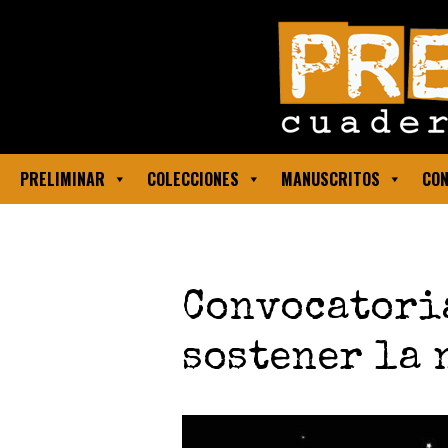
PRELIMINAR
COLECCIONES
MANUSCRITOS
CON
Convocatoria
sostener la 