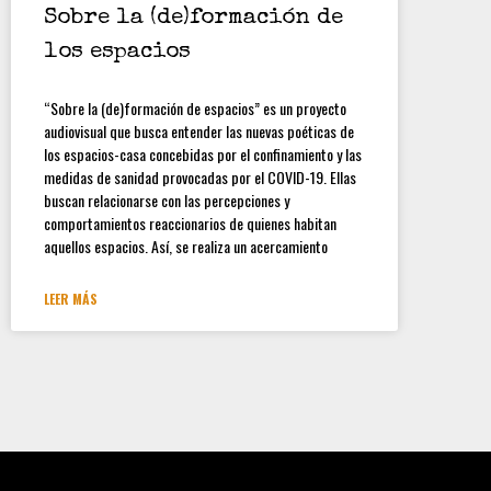
Sobre la (de)formación de
los espacios
“Sobre la (de)formación de espacios” es un proyecto
audiovisual que busca entender las nuevas poéticas de
los espacios-casa concebidas por el confinamiento y las
medidas de sanidad provocadas por el COVID-19. Ellas
buscan relacionarse con las percepciones y
comportamientos reaccionarios de quienes habitan
aquellos espacios. Así, se realiza un acercamiento
LEER MÁS