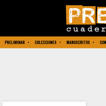
PRELIMINAR
COLECCIONES
MANUSCRITOS
CON