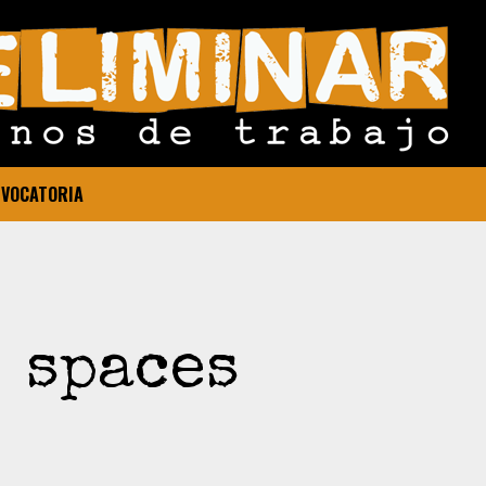
VOCATORIA
spaces