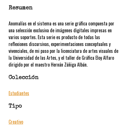
Resumen
Anomalías en el sistema es una serie gráfica compuesta por
una selección exclusiva de imágenes digitales impresas en
varios soportes. Esta serie es producto de todas las
reflexiones discursivas, experimentaciones conceptuales y
vivenciales, de mi paso por la licenciatura de artes visuales de
la Universidad de las Artes, y el taller de Gráfica Eloy Alfaro
dirigido por el maestro Hernán Zúñiga Albán.
Colección
Estudiantes
Tipo
Creativo