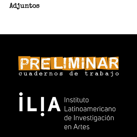
Adjuntos