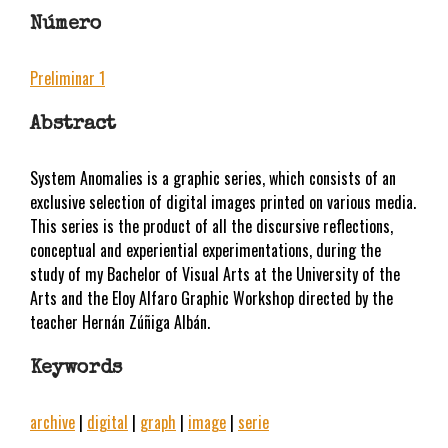
Número
Preliminar 1
Abstract
System Anomalies is a graphic series, which consists of an
exclusive selection of digital images printed on various media.
This series is the product of all the discursive reflections,
conceptual and experiential experimentations, during the
study of my Bachelor of Visual Arts at the University of the
Arts and the Eloy Alfaro Graphic Workshop directed by the
teacher Hernán Zúñiga Albán.
Keywords
archive
|
digital
|
graph
|
image
|
serie