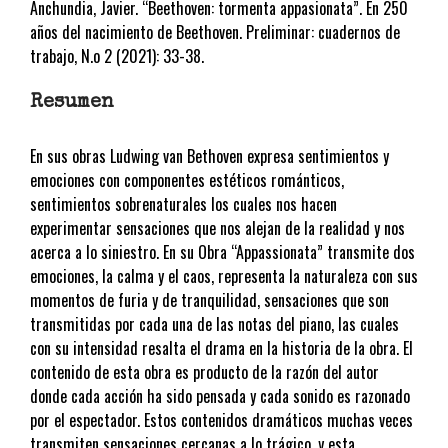
Anchundia, Javier. “Beethoven: tormenta appasionata”. En 250
años del nacimiento de Beethoven. Preliminar: cuadernos de
trabajo, N.o 2 (2021): 33-38.
Resumen
En sus obras Ludwing van Bethoven expresa sentimientos y
emociones con componentes estéticos románticos,
sentimientos sobrenaturales los cuales nos hacen
experimentar sensaciones que nos alejan de la realidad y nos
acerca a lo siniestro. En su Obra “Appassionata” transmite dos
emociones, la calma y el caos, representa la naturaleza con sus
momentos de furia y de tranquilidad, sensaciones que son
transmitidas por cada una de las notas del piano, las cuales
con su intensidad resalta el drama en la historia de la obra. El
contenido de esta obra es producto de la razón del autor
donde cada acción ha sido pensada y cada sonido es razonado
por el espectador. Estos contenidos dramáticos muchas veces
transmiten sensaciones cercanas a lo trágico, y esta