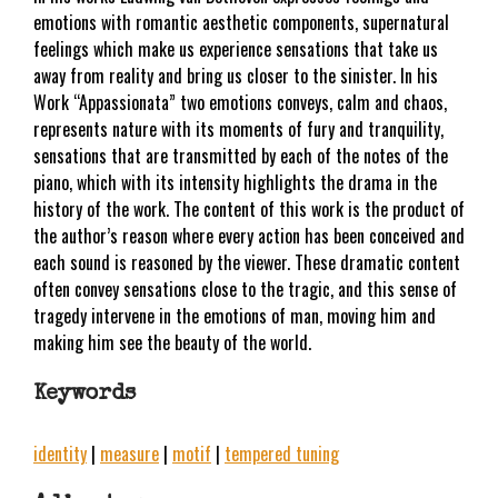
emotions with romantic aesthetic components, supernatural
feelings which make us experience sensations that take us
away from reality and bring us closer to the sinister. In his
Work “Appassionata” two emotions conveys, calm and chaos,
represents nature with its moments of fury and tranquility,
sensations that are transmitted by each of the notes of the
piano, which with its intensity highlights the drama in the
history of the work. The content of this work is the product of
the author’s reason where every action has been conceived and
each sound is reasoned by the viewer. These dramatic content
often convey sensations close to the tragic, and this sense of
tragedy intervene in the emotions of man, moving him and
making him see the beauty of the world.
Keywords
identity
|
measure
|
motif
|
tempered tuning