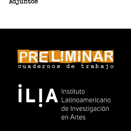
Adjuntos