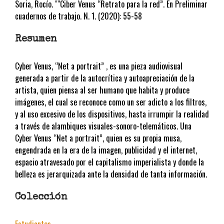
Soria, Rocío. ""Ciber Venus “Retrato para la red”. En Preliminar
cuadernos de trabajo. N. 1. (2020): 55-58
Resumen
Cyber Venus, “Net a portrait” , es una pieza audiovisual
generada a partir de la autocrítica y autoapreciación de la
artista, quien piensa al ser humano que habita y produce
imágenes, el cual se reconoce como un ser adicto a los filtros,
y al uso excesivo de los dispositivos, hasta irrumpir la realidad
a través de alambiques visuales-sonoro-telemáticos. Una
Cyber Venus “Net a portrait”, quien es su propia musa,
engendrada en la era de la imagen, publicidad y el internet,
espacio atravesado por el capitalismo imperialista y donde la
belleza es jerarquizada ante la densidad de tanta información.
Colección
Estudiantes