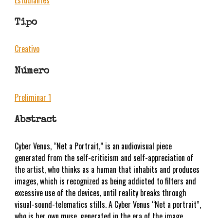
Tipo
Creativo
Número
Preliminar 1
Abstract
Cyber Venus, “Net a Portrait,” is an audiovisual piece
generated from the self-criticism and self-appreciation of
the artist, who thinks as a human that inhabits and produces
images, which is recognized as being addicted to filters and
excessive use of the devices, until reality breaks through
visual-sound-telematics stills. A Cyber Venus “Net a portrait”,
who is her own muse, generated in the era of the image,