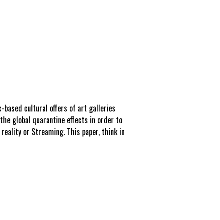
based cultural offers of art galleries
he global quarantine effects in order to
 reality or Streaming. This paper, think in