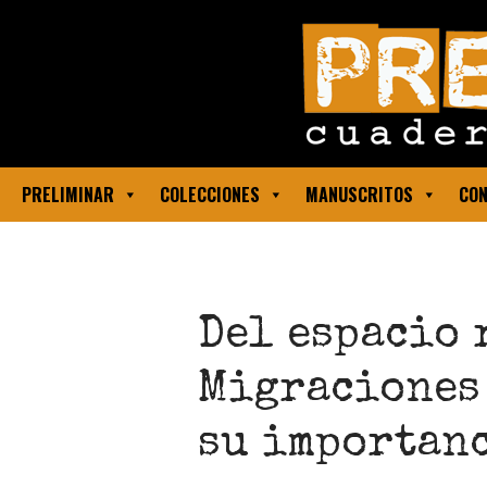
PRELIMINAR
COLECCIONES
MANUSCRITOS
CON
Del espacio 
Migraciones 
su importan