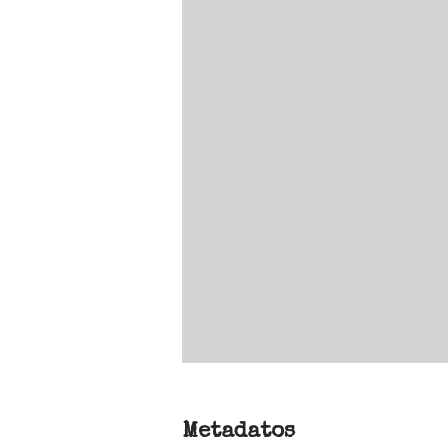
Metadatos