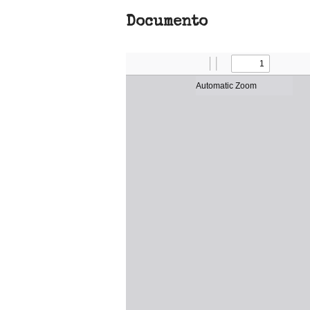
Documento