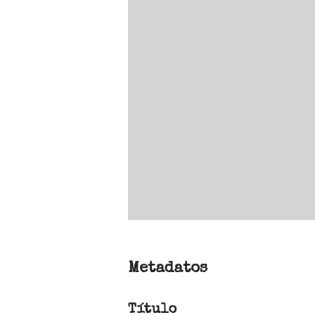
Metadatos
Título