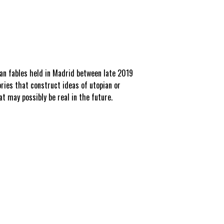
ban fables held in Madrid between late 2019
ories that construct ideas of utopian or
at may possibly be real in the future.