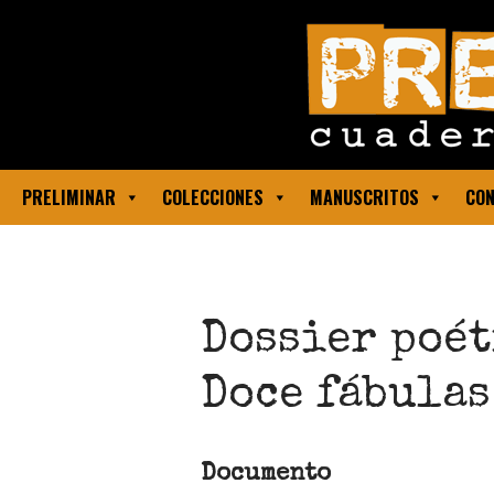
PRELIMINAR
COLECCIONES
MANUSCRITOS
CON
Dossier poét
Doce fábulas
Documento