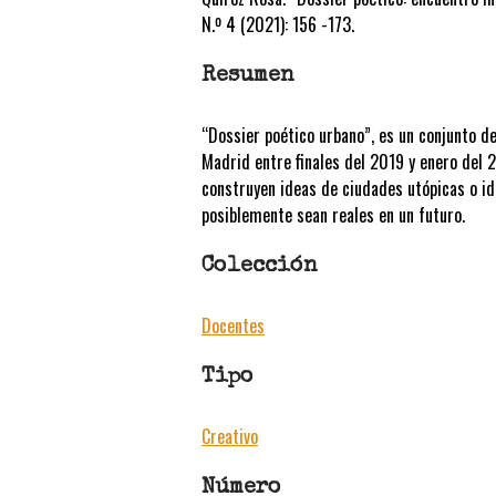
N.º 4 (2021): 156 -173.
Resumen
“Dossier poético urbano”, es un conjunto d
Madrid entre finales del 2019 y enero del 
construyen ideas de ciudades utópicas o id
posiblemente sean reales en un futuro.
Colección
Docentes
Tipo
Creativo
Número