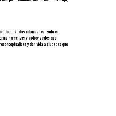
ión Doce fábulas urbanas realizada en
orias narrativas y audiovisuales que
 reconceptualizan y dan vida a ciudades que