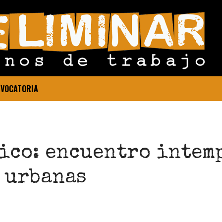
VOCATORIA
ico: encuentro intem
 urbanas