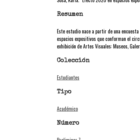
Resumen
Este estudio nace a partir de una encuesta
espacios expositivos que conforman el circ
exhibición de Artes Visuales: Museos, Galer
Colección
Estudiantes
Tipo
Académico
Número
Preliminar 7