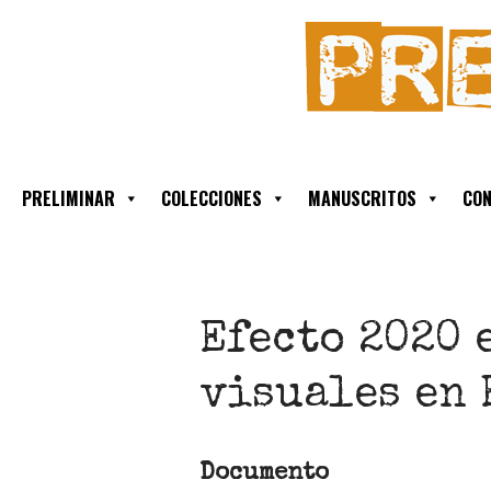
PRELIMINAR
COLECCIONES
MANUSCRITOS
CON
Efecto 2020 
visuales en
Documento