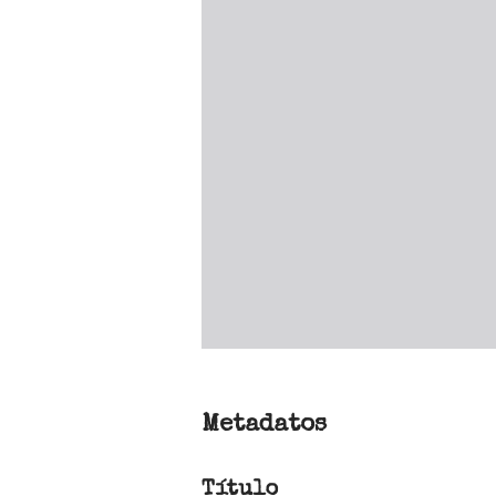
Metadatos
Título