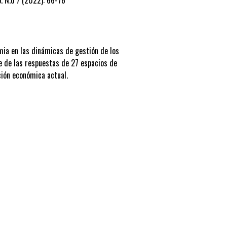
mia en las dinámicas de gestión de los
ve de las respuestas de 27 espacios de
ción económica actual.