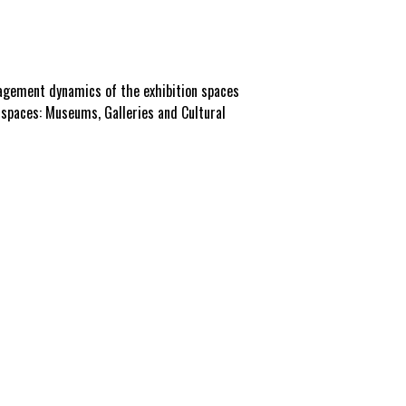
nagement dynamics of the exhibition spaces
n spaces: Museums, Galleries and Cultural