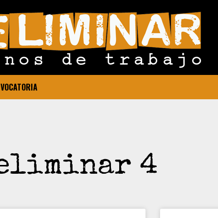
VOCATORIA
eliminar 4