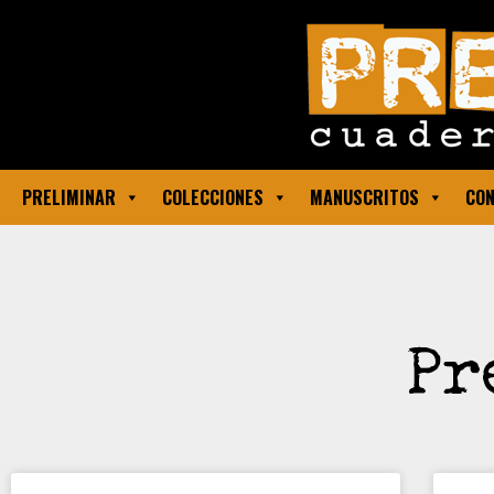
PRELIMINAR
COLECCIONES
MANUSCRITOS
CON
Pr