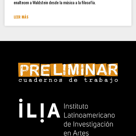
enaltecen a Waldstein desde la música a la filosofía.
LEER MÁS