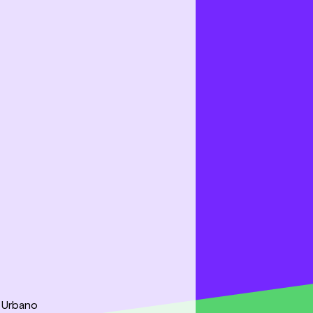
e Urbano