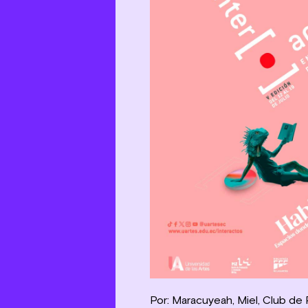
Por: Maracuyeah, Miel, Club de