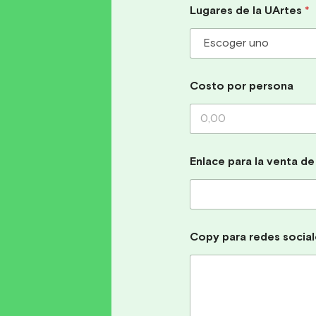
Lugares de la UArtes
*
Costo por persona
Enlace para la venta de
Copy para redes social