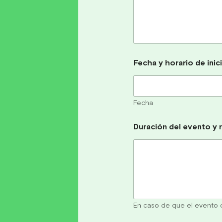
Fecha y horario de ini
Fecha
Duración del evento y 
En caso de que el evento o