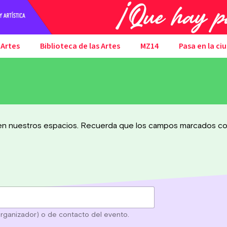
 Artes
Biblioteca de las Artes
MZ14
Pasa en la ci
 en nuestros espacios. Recuerda que los campos marcados con
rganizador) o de contacto del evento.