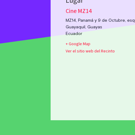
Cine MZ14
MZ14, Panamá y 9 de Octubre, esq
Guayaquil
,
Guayas
Ecuador
+ Google Map
Ver el sitio web del Recinto