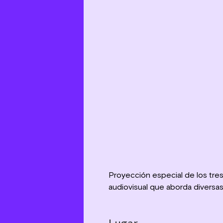
Proyección especial de los tres
audiovisual que aborda diversas