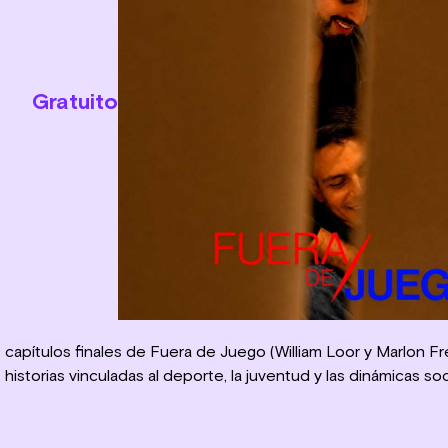
Gratuito
 capítulos finales de Fuera de Juego (William Loor y Marlon Fr
 historias vinculadas al deporte, la juventud y las dinámicas 