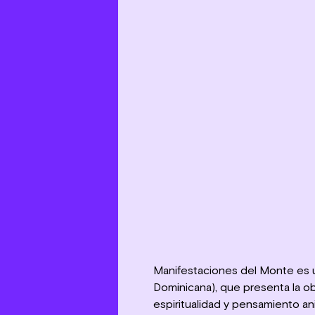
Manifestaciones del Monte es 
Dominicana), que presenta la o
espiritualidad y pensamiento an