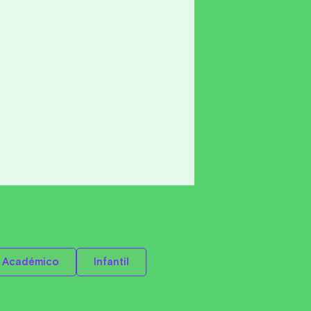
Académico
Infantil