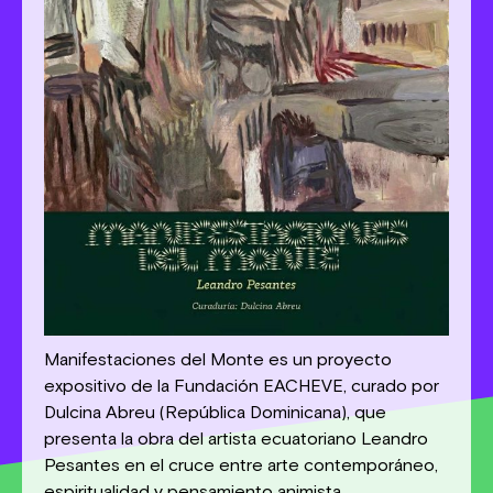
Manifestaciones del Monte es un proyecto
expositivo de la Fundación EACHEVE, curado por
Dulcina Abreu (República Dominicana), que
presenta la obra del artista ecuatoriano Leandro
Pesantes en el cruce entre arte contemporáneo,
espiritualidad y pensamiento animista.