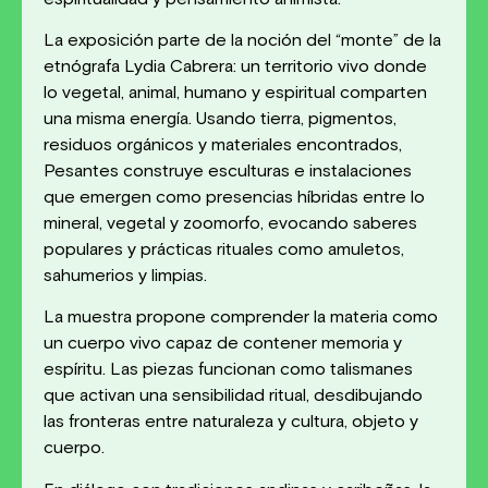
La exposición parte de la noción del “monte” de la
etnógrafa Lydia Cabrera: un territorio vivo donde
lo vegetal, animal, humano y espiritual comparten
una misma energía. Usando tierra, pigmentos,
residuos orgánicos y materiales encontrados,
Pesantes construye esculturas e instalaciones
que emergen como presencias híbridas entre lo
mineral, vegetal y zoomorfo, evocando saberes
populares y prácticas rituales como amuletos,
sahumerios y limpias.
La muestra propone comprender la materia como
un cuerpo vivo capaz de contener memoria y
espíritu. Las piezas funcionan como talismanes
que activan una sensibilidad ritual, desdibujando
las fronteras entre naturaleza y cultura, objeto y
cuerpo.