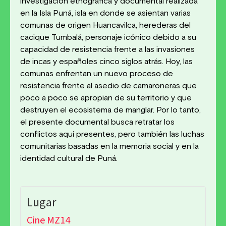
investigación etnográfica y documental realizada
en la Isla Puná, isla en donde se asientan varias
comunas de origen Huancavilca, herederas del
cacique Tumbalá, personaje icónico debido a su
capacidad de resistencia frente a las invasiones
de incas y españoles cinco siglos atrás. Hoy, las
comunas enfrentan un nuevo proceso de
resistencia frente al asedio de camaroneras que
poco a poco se apropian de su territorio y que
destruyen el ecosistema de manglar. Por lo tanto,
el presente documental busca retratar los
conflictos aquí presentes, pero también las luchas
comunitarias basadas en la memoria social y en la
identidad cultural de Puná.
Cine MZ14