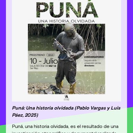
Puná: Una historia olvidada (Pablo Vargas y Luis
Páez, 2025)
Puná, una historia olvidada, es el resultado de una