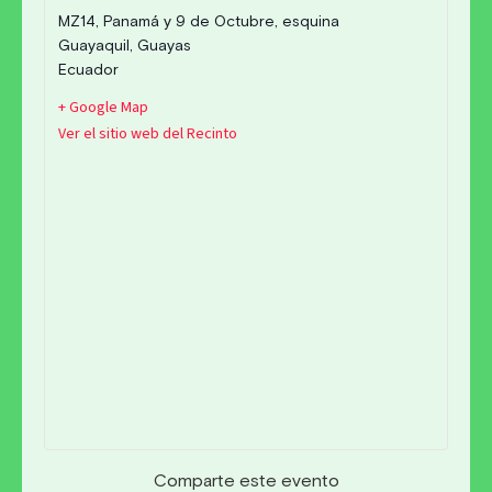
MZ14, Panamá y 9 de Octubre, esquina
Guayaquil
,
Guayas
Ecuador
+ Google Map
Ver el sitio web del Recinto
Comparte este evento