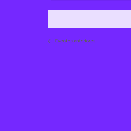
Eventos
anteriores