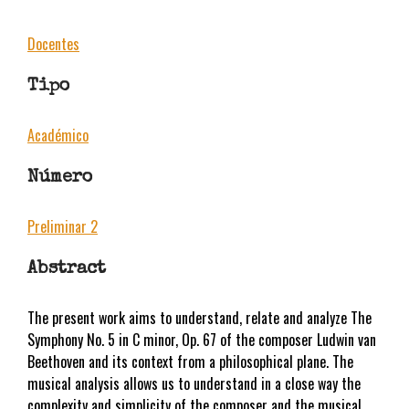
Docentes
Tipo
Académico
Número
Preliminar 2
Abstract
The present work aims to understand, relate and analyze The
Symphony No. 5 in C minor, Op. 67 of the composer Ludwin van
Beethoven and its context from a philosophical plane. The
musical analysis allows us to understand in a close way the
complexity and simplicity of the composer and the musical