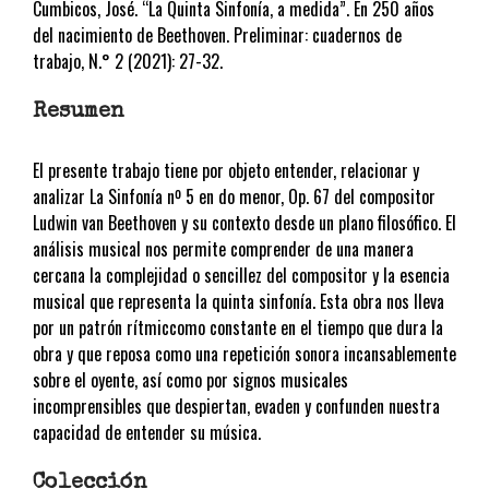
Cumbicos, José. “La Quinta Sinfonía, a medida”. En 250 años
del nacimiento de Beethoven. Preliminar: cuadernos de
trabajo, N.° 2 (2021): 27-32.
Resumen
El presente trabajo tiene por objeto entender, relacionar y
analizar La Sinfonía nº 5 en do menor, Op. 67 del compositor
Ludwin van Beethoven y su contexto desde un plano filosófico. El
análisis musical nos permite comprender de una manera
cercana la complejidad o sencillez del compositor y la esencia
musical que representa la quinta sinfonía. Esta obra nos lleva
por un patrón rítmiccomo constante en el tiempo que dura la
obra y que reposa como una repetición sonora incansablemente
sobre el oyente, así como por signos musicales
incomprensibles que despiertan, evaden y confunden nuestra
capacidad de entender su música.
Colección