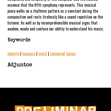
essence that the fifth symphony represents. This musical
piece walks on a rhythmic pattern as a constant during the
composition and rests tirelessly like a sound repetition on the
listener. As well as by incomprehensible musical signs that
awaken, evade and confuse our ability to understand his music.
Keywords
identity
|
measure
|
motif
|
tempered tuning
Adjuntos