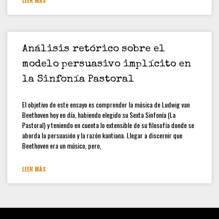
LEER MÁS
Análisis retórico sobre el
modelo persuasivo implícito en
la Sinfonía Pastoral
El objetivo de este ensayo es comprender la música de Ludwig van
Beethoven hoy en día, habiendo elegido su Sexta Sinfonía (La
Pastoral) y teniendo en cuenta lo extensible de su filosofía donde se
aborda la persuasión y la razón kantiana. Llegar a discernir que
Beethoven era un músico, pero,
LEER MÁS