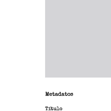
Metadatos
Título