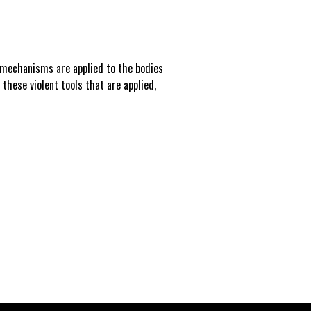
l mechanisms are applied to the bodies
these violent tools that are applied,