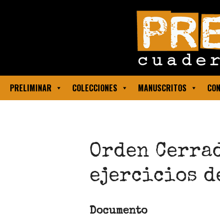
PRELIMINAR
COLECCIONES
MANUSCRITOS
CON
Orden Cerrad
ejercicios d
Documento