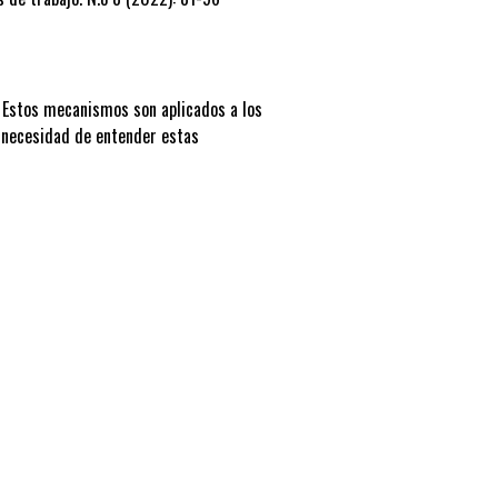
. Estos mecanismos son aplicados a los
a necesidad de entender estas