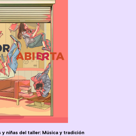
y niñas del taller: Música y tradición