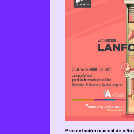
Presentación musical de niños 