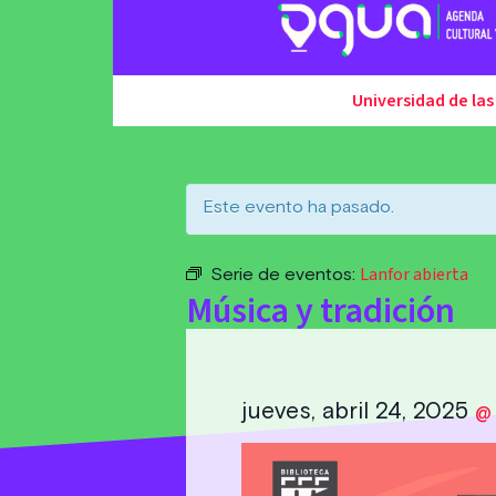
Universidad de las
Este evento ha pasado.
Lanfor abierta
Serie de eventos:
Música y tradición
jueves, abril 24, 2025