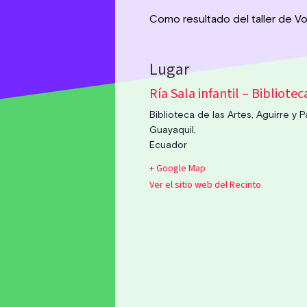
Como resultado del taller de Vo
Ría Sala infantil – Bibliotec
Biblioteca de las Artes, Aguirre y
Guayaquil
,
Ecuador
+ Google Map
Ver el sitio web del Recinto