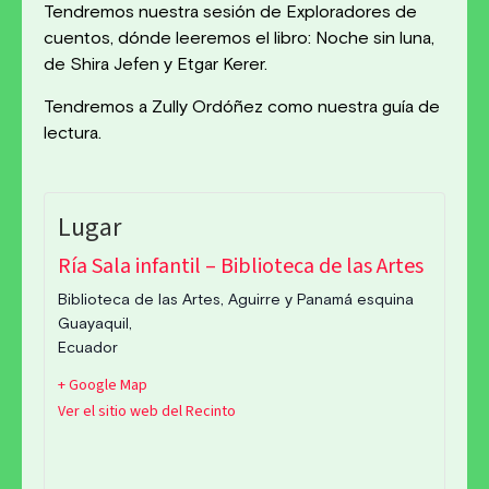
Tendremos nuestra sesión de Exploradores de
cuentos, dónde leeremos el libro: Noche sin luna,
de Shira Jefen y Etgar Kerer.
Tendremos a Zully Ordóñez como nuestra guía de
lectura.
Ría Sala infantil – Biblioteca de las Artes
Biblioteca de las Artes, Aguirre y Panamá esquina
Guayaquil
,
Ecuador
+ Google Map
Ver el sitio web del Recinto