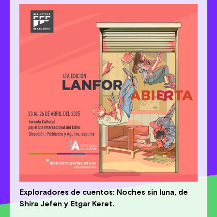
Exploradores de cuentos: Noches sin luna, de
Shira Jefen y Etgar Keret.