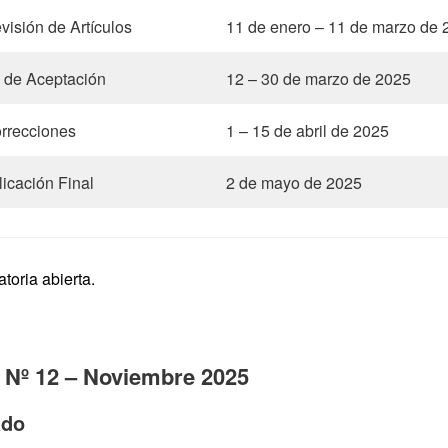
visión de Artículos
11 de enero – 11 de marzo de 
s de Aceptación
12 – 30 de marzo de 2025
rrecciones
1 – 15 de abril de 2025
icación Final
2 de mayo de 2025
toria abierta.
 Nº 12 – Noviembre 2025
ado