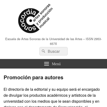
Escuela de Artes Sonoras de la Universidad de las Artes – ISSN 2953-
657X
Buscar
Buscar
por:
Menú
Promoción para autores
El director/a de la editorial y su equipo será el encargado
de divulgar los productos académicos y artísticos de la
universidad con los medios que le sean disponibles y en