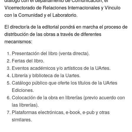
dialogo con el departamento de Comunicación, el
Vicerrectorado de Relaciones Internacionales y Vínculo
con la Comunidad y el Laboratorio.
El director/a de la editorial pondrá en marcha el proceso de
distribución de las obras a través de diferentes
mecanismos:
Presentación del libro (venta directa).
Ferias del libro.
Eventos académicos y/o artísticos de la UArtes.
Librería y biblioteca de la Uartes.
Catálogo público que oferte los títulos de la UArtes
Ediciones.
Colocación de la obra en librerías (previo acuerdo con
las librerías).
Plataformas electrónicas, e-book, e-pub y otras
similares.