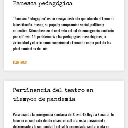
Fanesca pedagógica
“Fanesca Pedagógica” es un ensayo ilustrado que aborda el tema de
la institución-museo, su papel y compromiso social, político y
educativo. Situándose en el contexto actual de emergencia sanitaria
por el Covid-19, problematiza las pedagogías museológicas, la
virtualidad y el arte como conocimiento tomando como partida los
planteamientos de Luis
LEER MÁS
Pertinencia del teatro en
tiempos de pandemia
Para cuando la emergencia sanitaria del Covid-19 llega a Ecuador, lo
hace en un contexto donde el sector cultural está previamente
deteriorado y la comunidad teatral fragmentada, sectorizada en