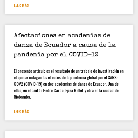
LEER MÁS
Afectaciones en academias de
danza de Ecuador a causa de la
pandemia por el COVID-19
El presente artículo es el resultado de un trabajo de investigación en
el que se indagan los efectos de la pandemia global por el SARS-
COV2 (COVID-19) en dos academias de danza de Ecuador. Una de
ellas, en el cantón Pedro Carbo, Epea Ballet y otra en la ciudad de
Riobamba,
LEER MÁS