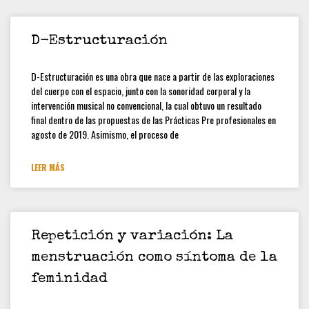
D-Estructuración
D-Estructuración es una obra que nace a partir de las exploraciones
del cuerpo con el espacio, junto con la sonoridad corporal y la
intervención musical no convencional, la cual obtuvo un resultado
final dentro de las propuestas de las Prácticas Pre profesionales en
agosto de 2019. Asimismo, el proceso de
LEER MÁS
Repetición y variación: La
menstruación como síntoma de la
feminidad