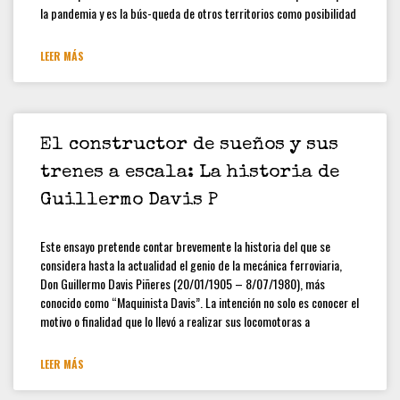
la pandemia y es la bús-queda de otros territorios como posibilidad
LEER MÁS
El constructor de sueños y sus
trenes a escala: La historia de
Guillermo Davis P
Este ensayo pretende contar brevemente la historia del que se
considera hasta la actualidad el genio de la mecánica ferroviaria,
Don Guillermo Davis Piñeres (20/01/1905 – 8/07/1980), más
conocido como “Maquinista Davis”. La intención no solo es conocer el
motivo o finalidad que lo llevó a realizar sus locomotoras a
LEER MÁS