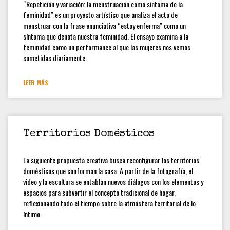
“Repetición y variación: la menstruación como síntoma de la
feminidad” es un proyecto artístico que analiza el acto de
menstruar con la frase enunciativa “estoy enferma” como un
síntoma que denota nuestra feminidad. El ensayo examina a la
feminidad como un performance al que las mujeres nos vemos
sometidas diariamente.
LEER MÁS
Territorios Domésticos
La siguiente propuesta creativa busca reconfigurar los territorios
domésticos que conforman la casa. A partir de la fotografía, el
video y la escultura se entablan nuevos diálogos con los elementos y
espacios para subvertir el concepto tradicional de hogar,
reflexionando todo el tiempo sobre la atmósfera territorial de lo
íntimo.