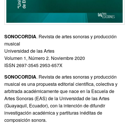
SONOCORDIA
. Revista de artes sonoras y producción
musical
Universidad de las Artes
Volumen 1, Número 2. Noviembre 2020
ISSN 2697-3545 2953-657X
SONOCORDIA
. Revista de artes sonoras y producción
musical es una propuesta editorial científica, colectiva y
arbitrada académicamente que nace en la Escuela de
Artes Sonoras (EAS) de la Universidad de las Artes
(Guayaquil, Ecuador), con la intención de difundir
investigación académica y partituras inéditas de
composición sonora.