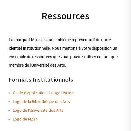
Ressources
La marque UArtes est un emblème représentatif de notre
identité institutionnelle. Nous mettons à votre disposition un
ensemble de ressources que vous pouvez utiliser en tant que
membre de l'Université des Arts.
Formats Institutionnels
Guide d'application du logo UArtes
Logo de la Bibliothèque des Arts
Logo de l'Université des Arts
Logo de MZ14