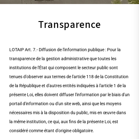
Transparence
LOTAIP Art. 7.- Diffusion de l'information publique : Pour la
transparence de la gestion administrative que toutes les
institutions de l'État qui composent le secteur public sont
tenues d'observer aux termes de l'article 118 de la Constitution
de la République et d'autres entités indiquées à l'article 1 de la
présente Loi, elles doivent diffuser l'information par le biais d'un
portail d'information ou d'un site web, ainsi que les moyens
nécessaires mis à la disposition du public, mis en œuvre dans
la même institution, ce qui, aux fins de la présente Loi, est
considéré comme étant d'origine obligatoire.