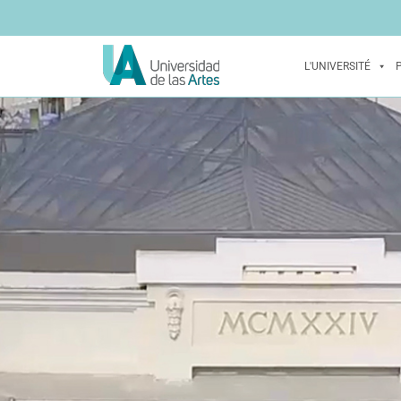
L'UNIVERSITÉ