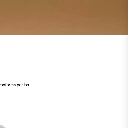
conforma por los