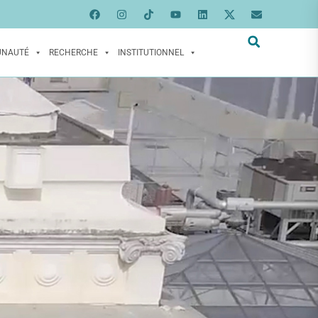
UNAUTÉ
RECHERCHE
INSTITUTIONNEL