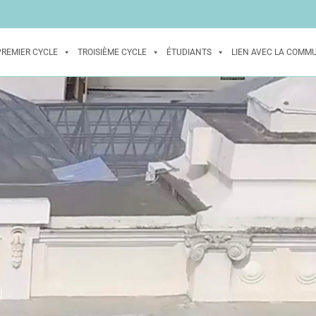
PREMIER CYCLE
TROISIÈME CYCLE
ÉTUDIANTS
LIEN AVEC LA COMM