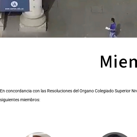
Mie
En concordancia con las Resoluciones del Organo Colegiado Superior Nr
siguientes miembros: