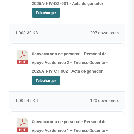
2026A-NIV-DZ-001 - Acta de ganador
Télécharger
1,003.39 KB
297 downloads
Convocatoria de personal - Personal de
Apoyo Académico 2 – Técnico Docente -
2026A-NIV-CT-002 - Acta de ganador
Télécharger
1,003.49 KB
120 downloads
Convocatoria de personal - Personal de
Apoyo Académico 1 – Técnico Docente -