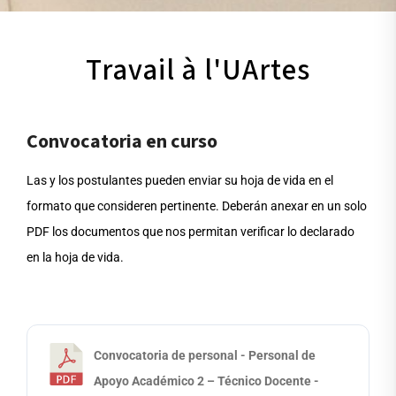
Travail à l'UArtes
Convocatoria en curso
Las y los postulantes pueden enviar su hoja de vida en el
formato que consideren pertinente. Deberán anexar en un solo
PDF los documentos que nos permitan verificar lo declarado
en la hoja de vida.
Convocatoria de personal - Personal de
Apoyo Académico 2 – Técnico Docente -