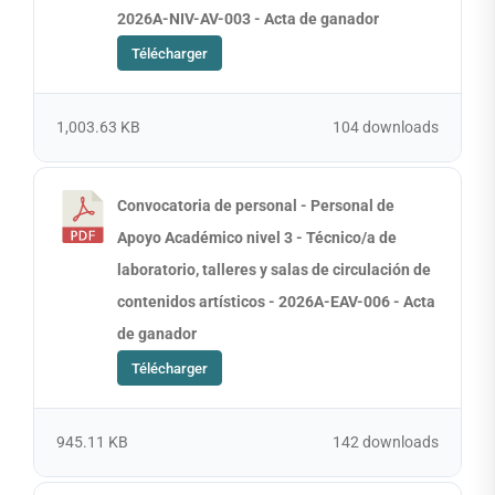
2026A-NIV-AV-003 - Acta de ganador
Télécharger
1,003.63 KB
104 downloads
Convocatoria de personal - Personal de
Apoyo Académico nivel 3 - Técnico/a de
laboratorio, talleres y salas de circulación de
contenidos artísticos - 2026A-EAV-006 - Acta
de ganador
Télécharger
945.11 KB
142 downloads