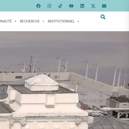
UNAUTÉ
RECHERCHE
INSTITUTIONNEL