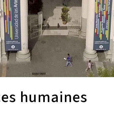
ces humaines