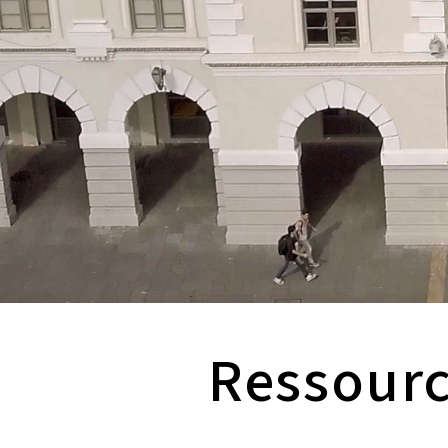
Ressour