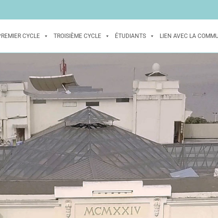
PREMIER CYCLE
TROISIÈME CYCLE
ÉTUDIANTS
LIEN AVEC LA COMM