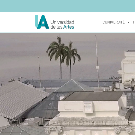
L'UNIVERSITÉ