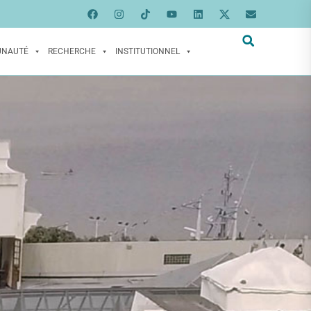
UNAUTÉ
RECHERCHE
INSTITUTIONNEL