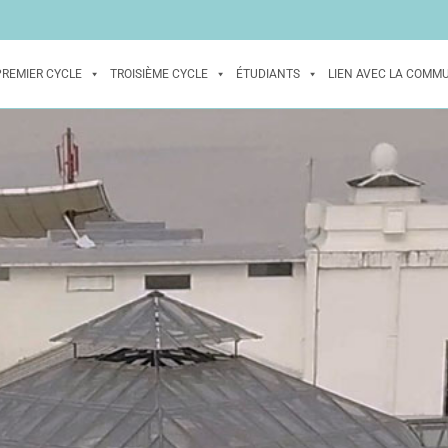
PREMIER CYCLE
TROISIÈME CYCLE
ÉTUDIANTS
LIEN AVEC LA COMM