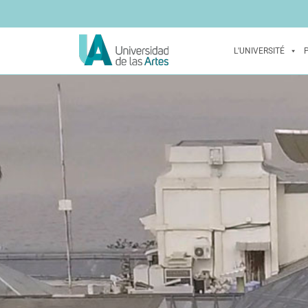
L'UNIVERSITÉ