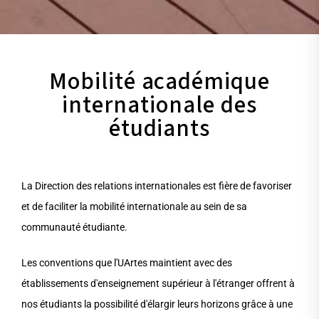
Mobilité académique
internationale des
étudiants
La Direction des relations internationales est fière de favoriser
et de faciliter la mobilité internationale au sein de sa
communauté étudiante.
Les conventions que l'UArtes maintient avec des
établissements d'enseignement supérieur à l'étranger offrent à
nos étudiants la possibilité d'élargir leurs horizons grâce à une