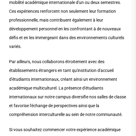
mobilité académique internationale d'un ou deux semestres.
Ces expériences renforcent non seulement leur formation
professionnelle, mais contribuent également à leur
développement personnel en les confrontant à de nouveaux
défis et en les immergeant dans des environnements culturels
variés.
Par ailleurs, nous collaborons étroitement avec des
établissements étrangers en tant qu'institution d'accueil
d'étudiants internationaux, créant ainsi un environnement
académique multiculturel. La présence d'étudiants
internationaux sur notre campus diversifie nos salles de classe
et favorise l'échange de perspectives ainsi que la
compréhension interculturelle au sein de notre communauté.
Si vous souhaitez commencer votre expérience académique