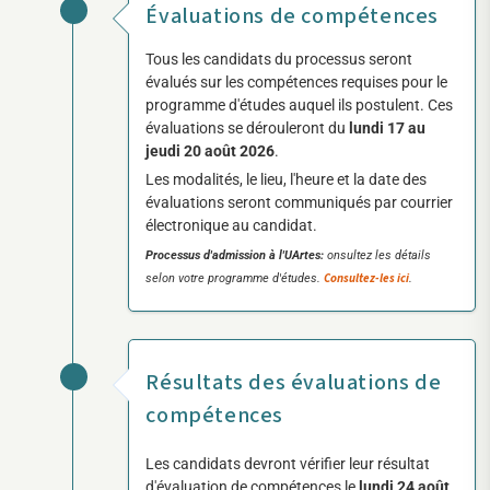
Évaluations de compétences
Tous les candidats du processus seront
évalués sur les compétences requises pour le
programme d'études auquel ils postulent. Ces
évaluations se dérouleront du
lundi 17 au
jeudi 20 août 2026
.
Les modalités, le lieu, l'heure et la date des
évaluations seront communiqués par courrier
électronique au candidat.
Processus d'admission à l'UArtes:
onsultez les détails
Consultez-les ici
selon votre programme d'études.
.
Résultats des évaluations de
compétences
Les candidats devront vérifier leur résultat
d'évaluation de compétences le
lundi 24 août