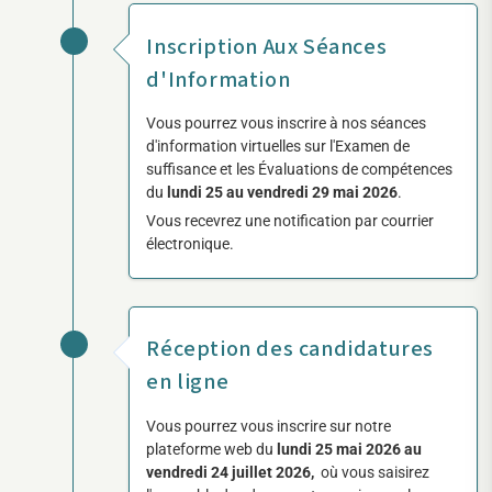
Inscription Aux Séances
d'Information
Vous pourrez vous inscrire à nos séances
d'information virtuelles sur l'Examen de
suffisance et les Évaluations de compétences
du
lundi 25 au vendredi 29 mai 2026
.
Vous recevrez une notification par courrier
électronique.
Réception des candidatures
en ligne
Vous pourrez vous inscrire sur notre
plateforme web du
lundi 25 mai 2026 au
vendredi 24 juillet 2026,
où vous saisirez