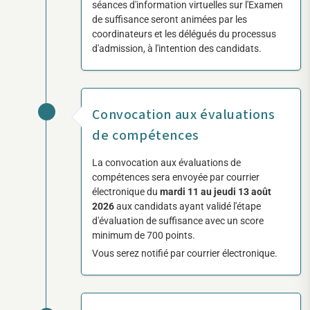
séances d'information virtuelles sur l'Examen
de suffisance seront animées par les
coordinateurs et les délégués du processus
d'admission, à l'intention des candidats.
Convocation aux évaluations
de compétences
La convocation aux évaluations de
compétences sera envoyée par courrier
électronique du
mardi 11 au jeudi 13 août
2026
aux candidats ayant validé l'étape
d'évaluation de suffisance avec un score
minimum de 700 points.
Vous serez notifié par courrier électronique.