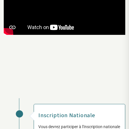
Inscription Nationale
Vous devrez participer à l'Inscription nationale