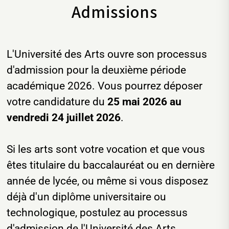
Admissions
L'Université des Arts ouvre son processus
d'admission pour la deuxième période
académique 2026. Vous pourrez déposer
votre candidature du
25 mai 2026 au
vendredi 24 juillet 2026
.
Si les arts sont votre vocation et que vous
êtes titulaire du baccalauréat ou en dernière
année de lycée, ou même si vous disposez
déjà d'un diplôme universitaire ou
technologique, postulez au processus
d'admission de l'Université des Arts.