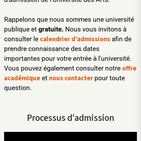
Rappelons que nous sommes une université
publique et
gratuite.
Nous vous invitons à
calendrier d’admissions
consulter le
afin de
prendre connaissance des dates
importantes pour votre entrée à l'université.
offre
Vous pouvez également consulter notre
académique
nous contacter
et
pour toute
question.
Processus d'admission