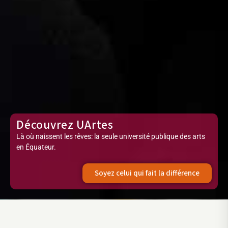
Découvrez UArtes
Là où naissent les rêves: la seule université publique des arts
en Équateur.
Soyez celui qui fait la différence