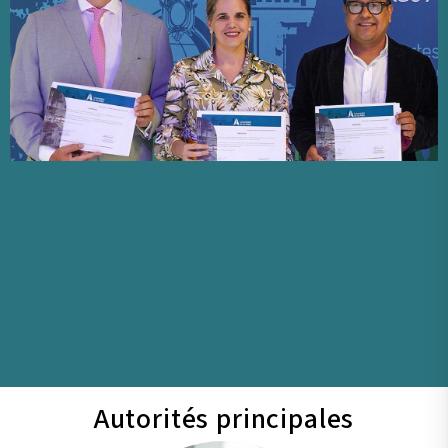
Autorités principales