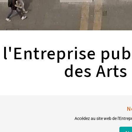
l'Entreprise pub
des Arts
N
Accédez au site web de l'Entrepr