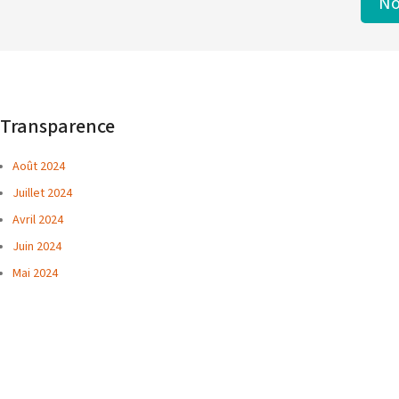
No
Transparence
Août 2024
Juillet 2024
Avril 2024
Juin 2024
Mai 2024
Reddition de Comptes