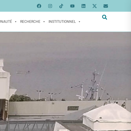
UNAUTÉ
RECHERCHE
INSTITUTIONNEL