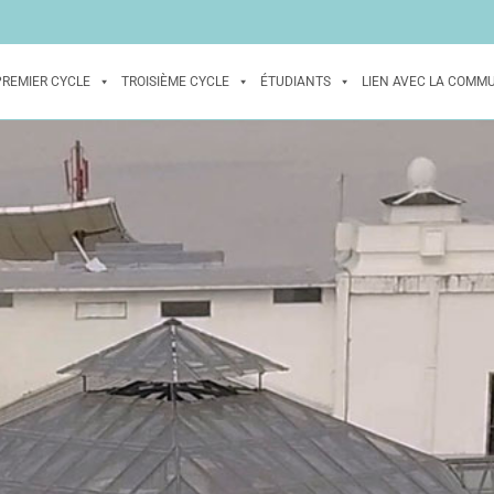
PREMIER CYCLE
TROISIÈME CYCLE
ÉTUDIANTS
LIEN AVEC LA COMM