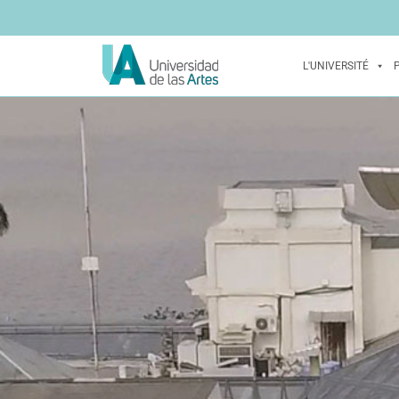
L'UNIVERSITÉ