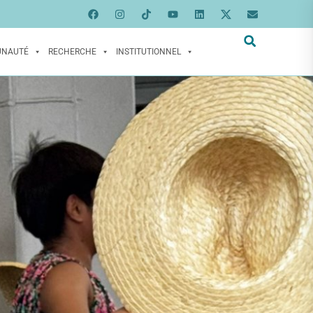
UNAUTÉ
RECHERCHE
INSTITUTIONNEL