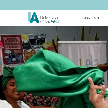
L'UNIVERSITÉ