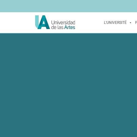
L'UNIVERSITÉ