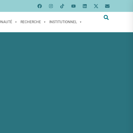
UNAUTÉ
RECHERCHE
INSTITUTIONNEL