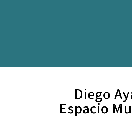
Diego Ay
Espacio Mu