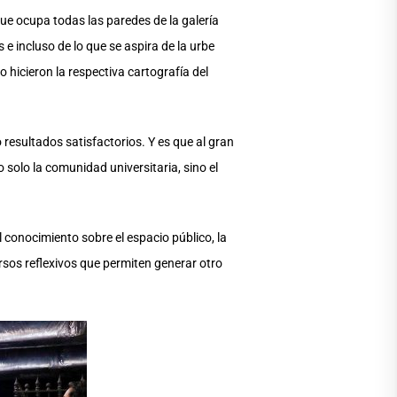
ue ocupa todas las paredes de la galería
e incluso de lo que se aspira de la urbe
o hicieron la respectiva cartografía del
o resultados satisfactorios. Y es que al gran
 solo la comunidad universitaria, sino el
 conocimiento sobre el espacio público, la
rsos reflexivos que permiten generar otro