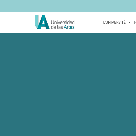
L'UNIVERSITÉ