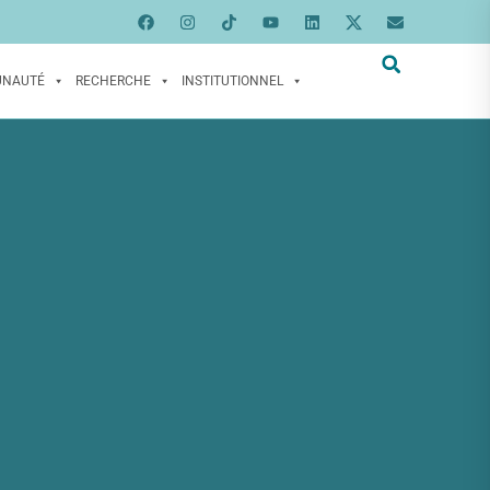
UNAUTÉ
RECHERCHE
INSTITUTIONNEL