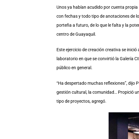
Unos ya habían acudido por cuenta propia p
con fechas y todo tipo de anotaciones de lo
porteña a futuro, de lo que le falta y la pot
centro de Guayaquil.
Este ejercicio de creación creativa se inició
laboratorio en que se convirtió la Galería 
público en general.
“Ha despertado muchas reflexiones”, dijo Pi
gestión cultural, la comunidad… Propició un
tipo de proyectos, agregó.