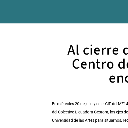
Al cierre
Centro d
en
Es miércoles 20 de julio y en el CIF del MZ1
del Colectivo Licuadora Gestora, los ejes 
Universidad de las Artes para situarnos, r