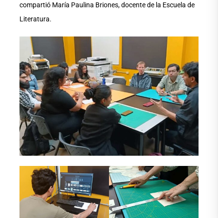
compartió María Paulina Briones, docente de la Escuela de
Literatura.