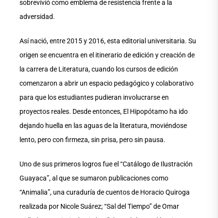
sobrevivió como emblema de resistencia frente a la
adversidad.
Así nació, entre 2015 y 2016, esta editorial universitaria. Su
origen se encuentra en el itinerario de edición y creación de
la carrera de Literatura, cuando los cursos de edición
comenzaron a abrir un espacio pedagógico y colaborativo
para que los estudiantes pudieran involucrarse en
proyectos reales. Desde entonces, El Hipopótamo ha ido
dejando huella en las aguas de la literatura, moviéndose
lento, pero con firmeza, sin prisa, pero sin pausa.
Uno de sus primeros logros fue el “Catálogo de Ilustración
Guayaca”, al que se sumaron publicaciones como
“Animalia”, una curaduría de cuentos de Horacio Quiroga
realizada por Nicole Suárez; “Sal del Tiempo” de Omar