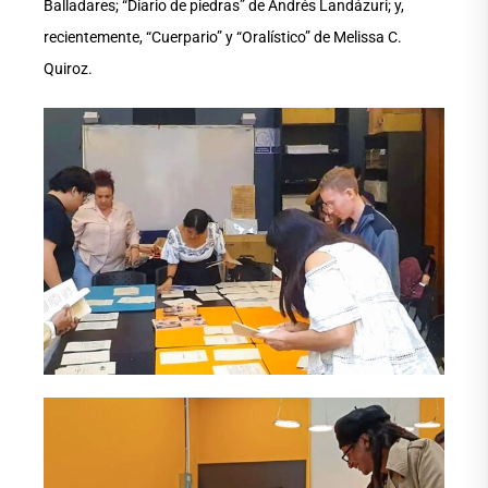
Balladares; “Diario de piedras” de Andrés Landázuri; y,
recientemente, “Cuerpario” y “Oralístico” de Melissa C.
Quiroz.