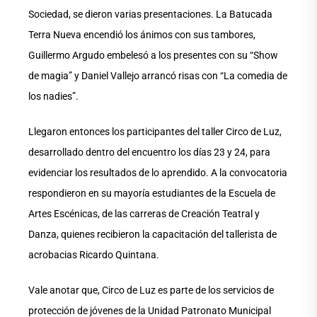
Sociedad, se dieron varias presentaciones. La Batucada
Terra Nueva encendió los ánimos con sus tambores,
Guillermo Argudo embelesó a los presentes con su “Show
de magia” y Daniel Vallejo arrancó risas con “La comedia de
los nadies”.
Llegaron entonces los participantes del taller Circo de Luz,
desarrollado dentro del encuentro los días 23 y 24, para
evidenciar los resultados de lo aprendido. A la convocatoria
respondieron en su mayoría estudiantes de la Escuela de
Artes Escénicas, de las carreras de Creación Teatral y
Danza, quienes recibieron la capacitación del tallerista de
acrobacias Ricardo Quintana.
Vale anotar que, Circo de Luz es parte de los servicios de
protección de jóvenes de la Unidad Patronato Municipal