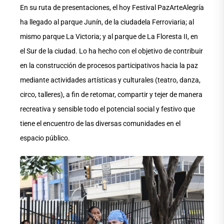
En su ruta de presentaciones, el hoy Festival PazArteAlegría
ha llegado al parque Junín, de la ciudadela Ferroviaria; al
mismo parque La Victoria; y al parque de La Floresta II, en
el Sur de la ciudad. Lo ha hecho con el objetivo de contribuir
en la construcción de procesos participativos hacia la paz
mediante actividades artísticas y culturales (teatro, danza,
circo, talleres), a fin de retomar, compartir y tejer de manera
recreativa y sensible todo el potencial social y festivo que
tiene el encuentro de las diversas comunidades en el
espacio público.