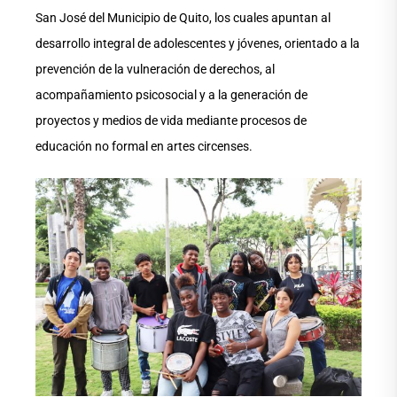
San José del Municipio de Quito, los cuales apuntan al
desarrollo integral de adolescentes y jóvenes, orientado a la
prevención de la vulneración de derechos, al
acompañamiento psicosocial y a la generación de
proyectos y medios de vida mediante procesos de
educación no formal en artes circenses.