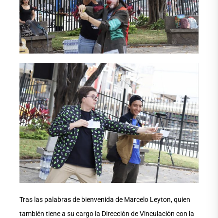
Tras las palabras de bienvenida de Marcelo Leyton, quien
también tiene a su cargo la Dirección de Vinculación con la