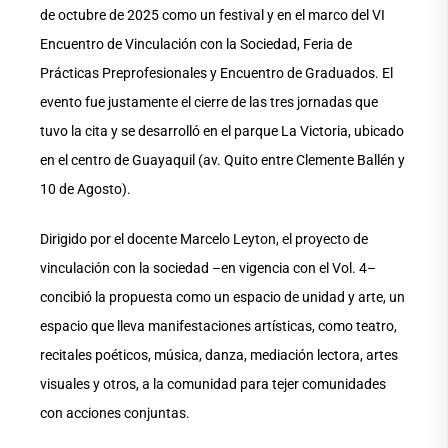
de octubre de 2025 como un festival y en el marco del VI
Encuentro de Vinculación con la Sociedad, Feria de
Prácticas Preprofesionales y Encuentro de Graduados. El
evento fue justamente el cierre de las tres jornadas que
tuvo la cita y se desarrolló en el parque La Victoria, ubicado
en el centro de Guayaquil (av. Quito entre Clemente Ballén y
10 de Agosto).
Dirigido por el docente Marcelo Leyton, el proyecto de
vinculación con la sociedad –en vigencia con el Vol. 4–
concibió la propuesta como un espacio de unidad y arte, un
espacio que lleva manifestaciones artísticas, como teatro,
recitales poéticos, música, danza, mediación lectora, artes
visuales y otros, a la comunidad para tejer comunidades
con acciones conjuntas.