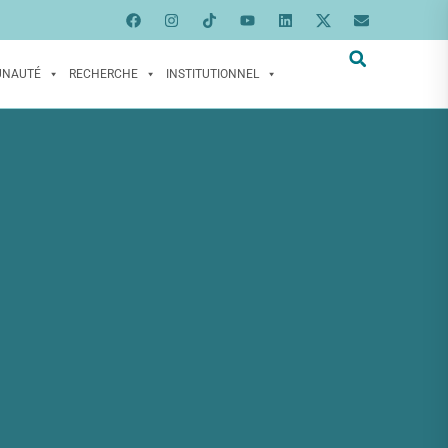
UNAUTÉ
RECHERCHE
INSTITUTIONNEL