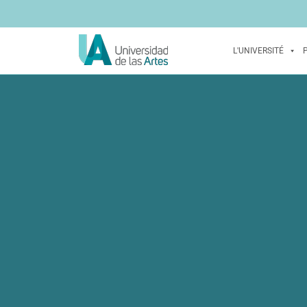
L'UNIVERSITÉ